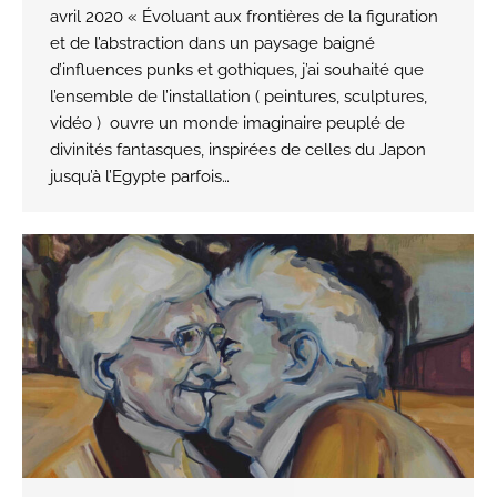
avril 2020 « Évoluant aux frontières de la figuration
et de l’abstraction dans un paysage baigné
d’influences punks et gothiques, j’ai souhaité que
l’ensemble de l’installation ( peintures, sculptures,
vidéo ) ouvre un monde imaginaire peuplé de
divinités fantasques, inspirées de celles du Japon
jusqu’à l’Egypte parfois…