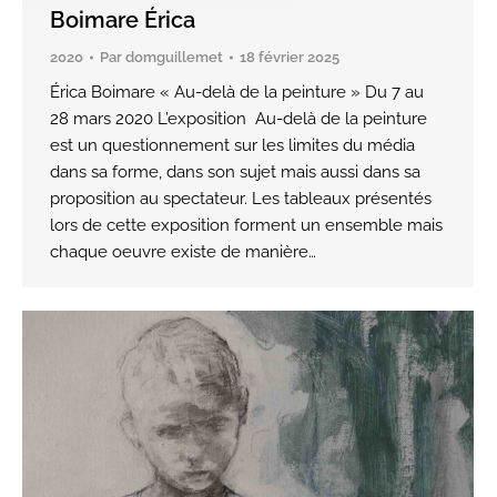
Boimare Érica
2020
Par
domguillemet
18 février 2025
Érica Boimare « Au-delà de la peinture » Du 7 au
28 mars 2020 L’exposition Au-delà de la peinture
est un questionnement sur les limites du média
dans sa forme, dans son sujet mais aussi dans sa
proposition au spectateur. Les tableaux présentés
lors de cette exposition forment un ensemble mais
chaque oeuvre existe de manière…