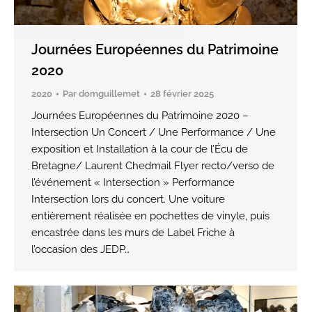
Journées Européennes du Patrimoine
2020
2020
Par
domguillemet
28 février 2025
Journées Européennes du Patrimoine 2020 –
Intersection Un Concert / Une Performance / Une
exposition et Installation à la cour de l’Écu de
Bretagne/ Laurent Chedmail Flyer recto/verso de
l’événement « Intersection » Performance
Intersection lors du concert. Une voiture
entièrement réalisée en pochettes de vinyle, puis
encastrée dans les murs de Label Friche à
l’occasion des JEDP…