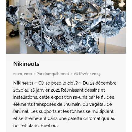
Nikineuts
2020
,
2021
Par
domguillemet
26 février 2025
Nikineuts
« Où se pose le ciel ? » Du 19 décembre
2020 au 16 janvier 2021 Réunissant dessins et
installations, cette exposition ré-unis par le fil, des
éléments transposés de l’humain, du végétal, de
l’animal. Les supports et les formes se multiplient
et s’entremêlent dans une palette chromatique au
noir et blanc. Réel ou…