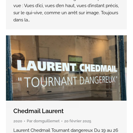
vue : Vues d’ici, vues d’en haut, vues d’instant précis,
sur le qui-vive, comme un arrêt sur image. Toujours
dans la…
Chedmail Laurent
2020
Par
domguillemet
20 février 2025
Laurent Chedmail Tournant dangereux Du 19 au 26