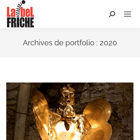
Recherche
:
Archives de portfolio :
2020