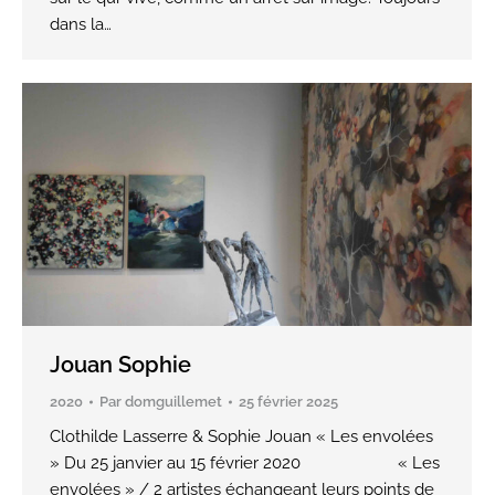
dans la…
Jouan Sophie
2020
Par
domguillemet
25 février 2025
Clothilde Lasserre & Sophie Jouan « Les envolées
» Du 25 janvier au 15 février 2020 « Les
envolées » / 2 artistes échangeant leurs points de