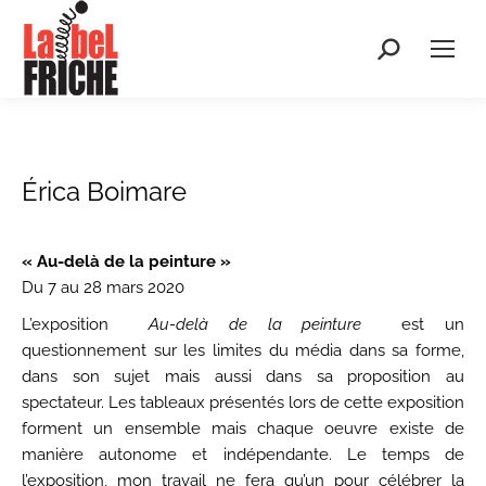
Recherche
:
Érica Boimare
« Au-delà de la peinture »
Du 7 au 28 mars 2020
L’exposition
Au-delà de la peinture
est un
questionnement sur les limites du média dans sa forme,
dans son sujet mais aussi dans sa proposition au
spectateur. Les tableaux présentés lors de cette exposition
forment un ensemble mais chaque oeuvre existe de
manière autonome et indépendante. Le temps de
l’exposition, mon travail ne fera qu’un pour célébrer la