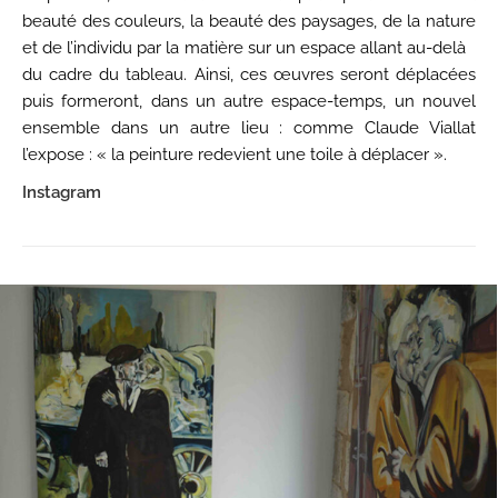
beauté des couleurs, la beauté des paysages, de la nature
et de l’individu par la matière sur un espace allant au-delà
du cadre du tableau. Ainsi, ces œuvres seront déplacées
puis formeront, dans un autre espace-temps, un nouvel
ensemble dans un autre lieu : comme Claude Viallat
l’expose : « la peinture redevient une toile à déplacer ».
Instagram