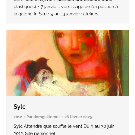
plastiques). • 7 janvier : vernissage de l’exposition à
la galerie In Situ • 9 au 13 janvier : ateliers…
Sylc
2012
Par
domguillemet
26 février 2025
Sylc
Attendre que souffle le vent Du 9 au 30 juin
2012. Site personnel