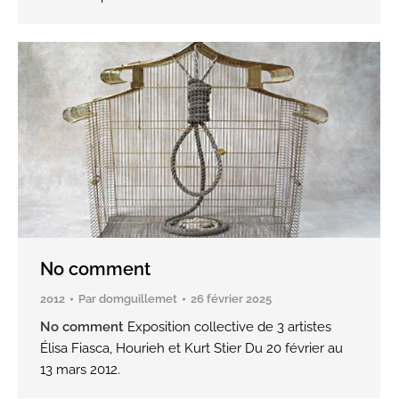
No comment
2012
Par
domguillemet
26 février 2025
No comment
Exposition collective de 3 artistes
Élisa Fiasca, Hourieh et Kurt Stier Du 20 février au
13 mars 2012.