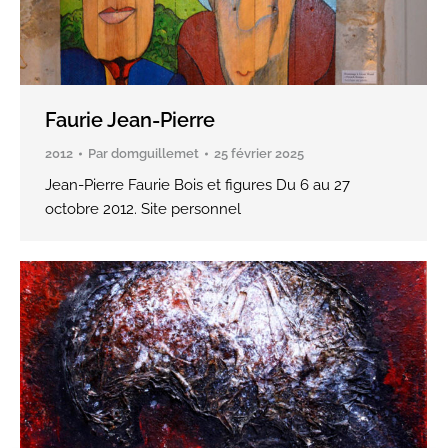
Faurie Jean-Pierre
2012
Par
domguillemet
25 février 2025
Jean-Pierre Faurie Bois et figures Du 6 au 27
octobre 2012. Site personnel