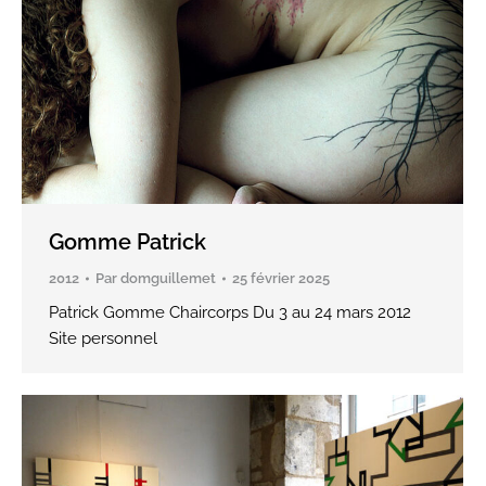
Gomme Patrick
2012
Par
domguillemet
25 février 2025
Patrick Gomme Chaircorps Du 3 au 24 mars 2012
Site personnel