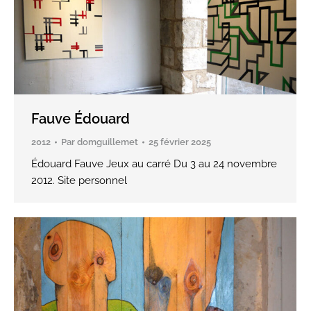
Fauve Édouard
2012
Par
domguillemet
25 février 2025
Édouard Fauve Jeux au carré Du 3 au 24 novembre
2012. Site personnel