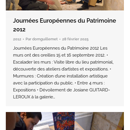
Journées Européennes du Patrimoine
2012
2012
Par
domguillemet
28 février 2025
Journées Européennes du Patrimoine 2012 Les
murs ont des oreilles 15 et 16 septembre 2012. •
Escalader les murs : Visite libre du lieu patrimonial,
découverte des ateliers d’artistes et expositions. •
Murmures : Création d’une installation artistique
avec la participation du public. • Entre 4 murs :
Expositions • Dévoilement de Josiane GUITARD-
LEROUX à la galerie…