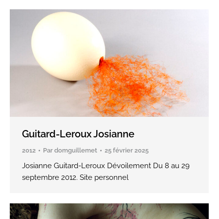
Guitard-Leroux Josianne
2012
Par
domguillemet
25 février 2025
Josianne Guitard-Leroux Dévoilement Du 8 au 29
septembre 2012. Site personnel