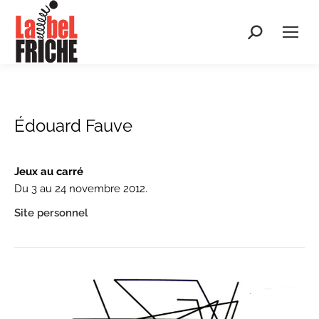
Recherche
:
Édouard Fauve
Jeux au carré
Du 3 au 24 novembre 2012.
Site personnel