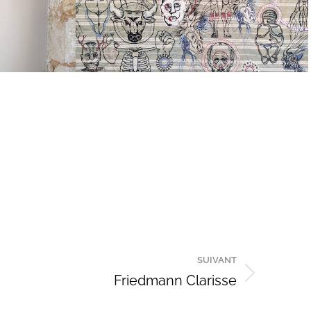
SUIVANT
Friedmann Clarisse