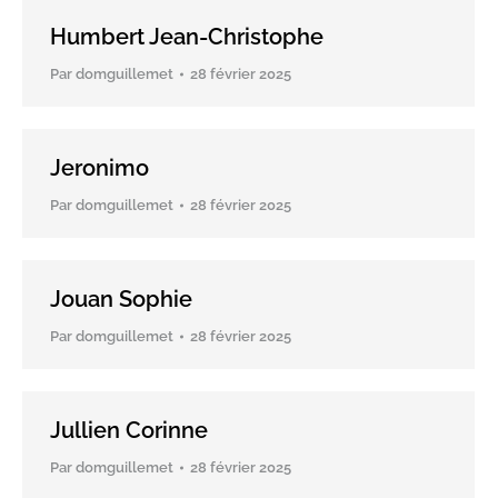
Humbert Jean-Christophe
Par
domguillemet
28 février 2025
Jeronimo
Par
domguillemet
28 février 2025
Jouan Sophie
Par
domguillemet
28 février 2025
Jullien Corinne
Par
domguillemet
28 février 2025