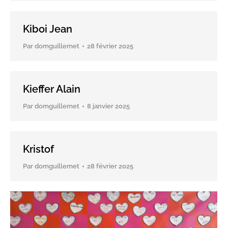
Kiboi Jean
Par
domguillemet
28 février 2025
Kieffer Alain
Par
domguillemet
8 janvier 2025
Kristof
Par
domguillemet
28 février 2025