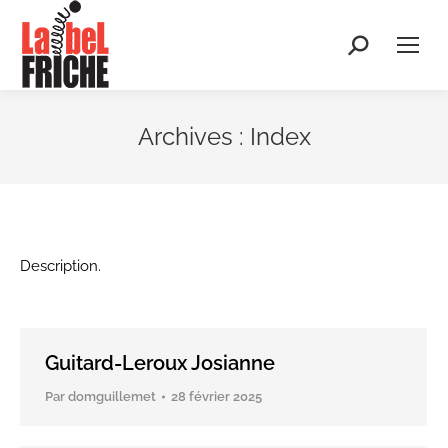
Recherche
:
Archives :
Index
Description.
Guitard-Leroux Josianne
Par
domguillemet
28 février 2025