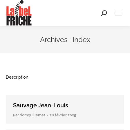
Recherche
:
Archives :
Index
Description.
Sauvage Jean-Louis
Par
domguillemet
28 février 2025