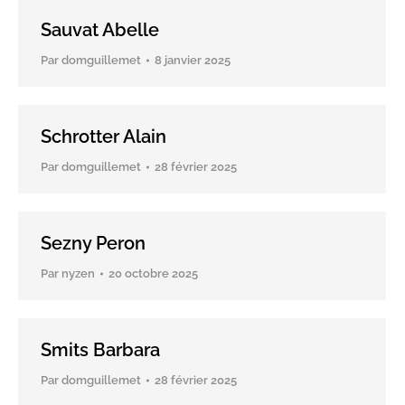
Sauvat Abelle
Par
domguillemet
8 janvier 2025
Schrotter Alain
Par
domguillemet
28 février 2025
Sezny Peron
Par
nyzen
20 octobre 2025
Smits Barbara
Par
domguillemet
28 février 2025