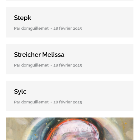
Stepk
Par
domguillemet
28 février 2025
Streicher Melissa
Par
domguillemet
28 février 2025
Sylc
Par
domguillemet
28 février 2025