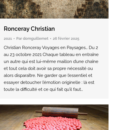
Ronceray Christian
2021
Par
domguillemet
26 février 2025
Christian Ronceray Voyages en Paysages… Du 2
au 23 octobre 2021 Chaque tableau en entraîne
un autre qui est lui-même maillon d’une chaîne
et tout cela doit avoir sa propre nécessité ou
alors disparaître. Ne garder que l’essentiel et
essayer detoucher l’émotion originelle : là est
toute la difficulté et ce qui fait qu’il faut…