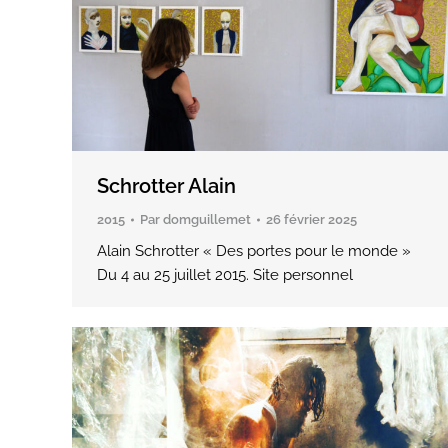
Schrotter Alain
2015
Par
domguillemet
26 février 2025
Alain Schrotter « Des portes pour le monde »
Du 4 au 25 juillet 2015. Site personnel