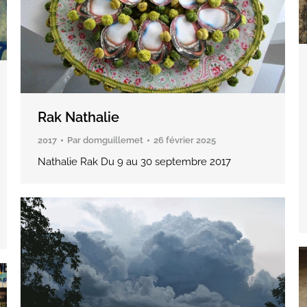
Rak Nathalie
2017
Par
domguillemet
26 février 2025
Nathalie Rak Du 9 au 30 septembre 2017