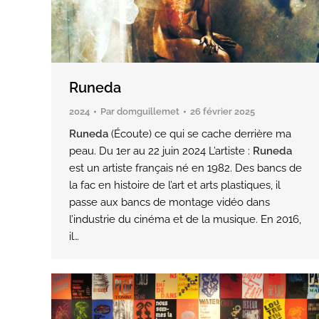
Runeda
2024
Par
domguillemet
26 février 2025
Runeda
(Écoute) ce qui se cache derrière ma
peau. Du 1er au 22 juin 2024 L’artiste :
Runeda
est un artiste français né en 1982. Des bancs de
la fac en histoire de l’art et arts plastiques, il
passe aux bancs de montage vidéo dans
l’industrie du cinéma et de la musique. En 2016,
il…