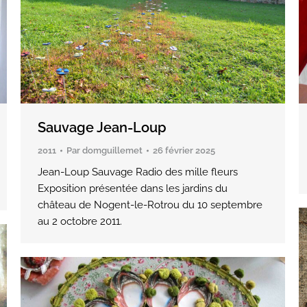
Sauvage Jean-Loup
2011
Par
domguillemet
26 février 2025
Jean-Loup Sauvage Radio des mille fleurs
Exposition présentée dans les jardins du
château de Nogent-le-Rotrou du 10 septembre
au 2 octobre 2011.