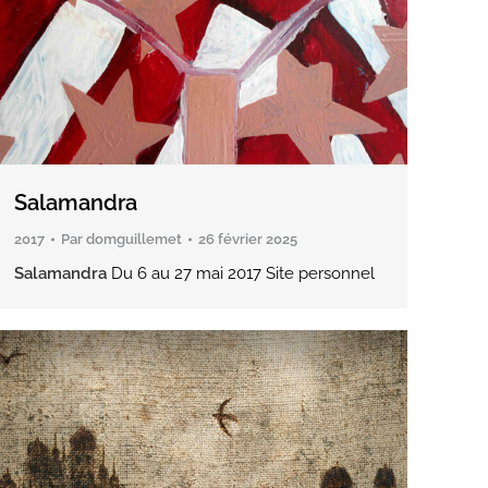
Salamandra
2017
Par
domguillemet
26 février 2025
Salamandra
Du 6 au 27 mai 2017 Site personnel