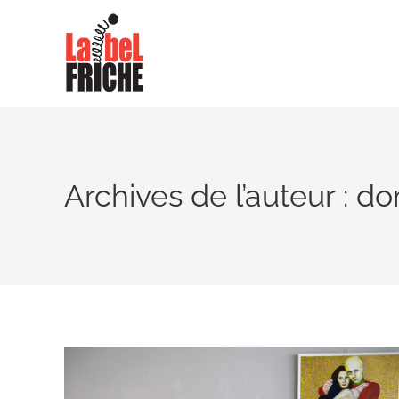
Archives de l’auteur :
do