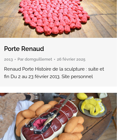
Porte Renaud
2013
Par
domguillemet
26 février 2025
Renaud Porte Histoire de la sculpture : suite et
fin Du 2 au 23 février 2013. Site personnel