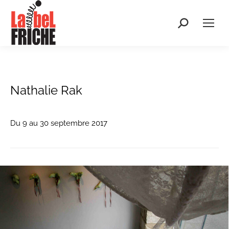
Recherche
:
Nathalie Rak
Du 9 au 30 septembre 2017