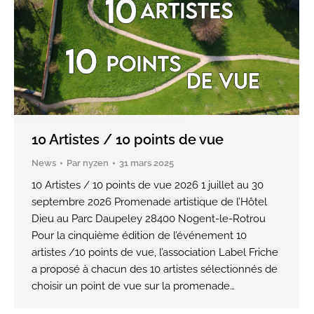
10 Artistes / 10 points de vue
News
Par
nyzen
31 mars 2025
10 Artistes / 10 points de vue 2026 1 juillet au 30
septembre 2026 Promenade artistique de l’Hôtel
Dieu au Parc Daupeley 28400 Nogent-le-Rotrou
Pour la cinquième édition de l’événement 10
artistes /10 points de vue, l’association Label Friche
a proposé à chacun des 10 artistes sélectionnés de
choisir un point de vue sur la promenade…