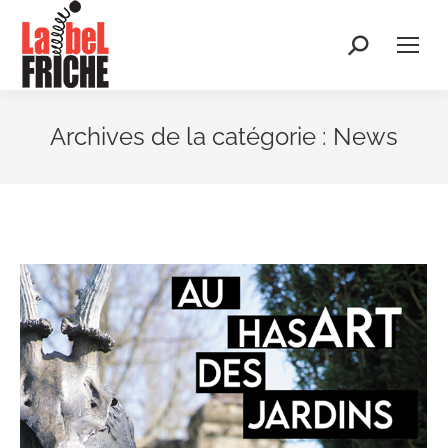
Recherche
:
Archives de la catégorie :
News