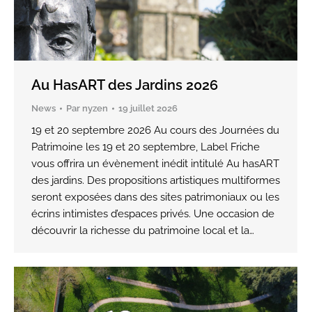
Au HasART des Jardins 2026
News
Par
nyzen
19 juillet 2026
19 et 20 septembre 2026 Au cours des Journées du
Patrimoine les 19 et 20 septembre, Label Friche
vous offrira un évènement inédit intitulé Au hasART
des jardins. Des propositions artistiques multiformes
seront exposées dans des sites patrimoniaux ou les
écrins intimistes d’espaces privés. Une occasion de
découvrir la richesse du patrimoine local et la…