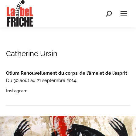
Recherche
:
Catherine Ursin
Otium Renouvellement du corps, de l’âme et de l’esprit
Du 30 août au 21 septembre 2014.
Instagram