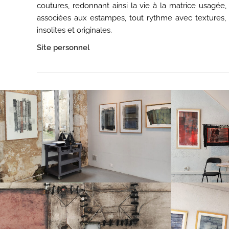
coutures, redonnant ainsi la vie à la matrice usagé
associées aux estampes, tout rythme avec textures, c
insolites et originales.
Site personnel