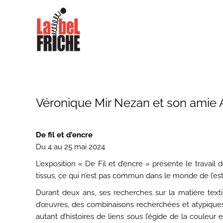
Véronique Mir Nezan et son amie
De fil et d’encre
Du 4 au 25 mai 2024
L’exposition « De Fil et d’encre » présente le travai
tissus, ce qui n’est pas commun dans le monde de l’e
Durant deux ans, ses recherches sur la matière textil
d’œuvres, des combinaisons recherchées et atypiques o
autant d’histoires de liens sous l’égide de la couleur