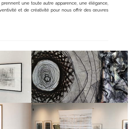
es prennent une toute autre apparence, une élégance,
entivité et de créativité pour nous offrir des œuvres