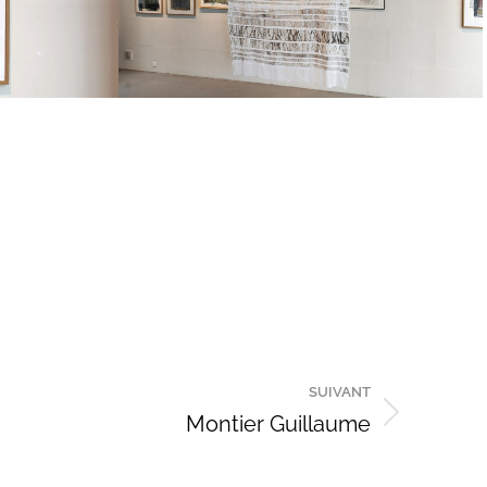
SUIVANT
Montier Guillaume