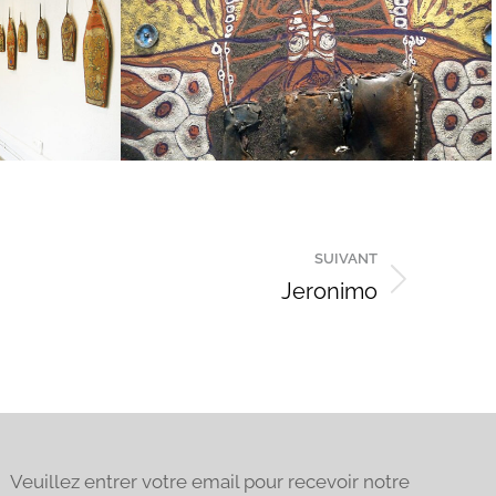
SUIVANT
Jeronimo
Veuillez entrer votre email pour recevoir notre