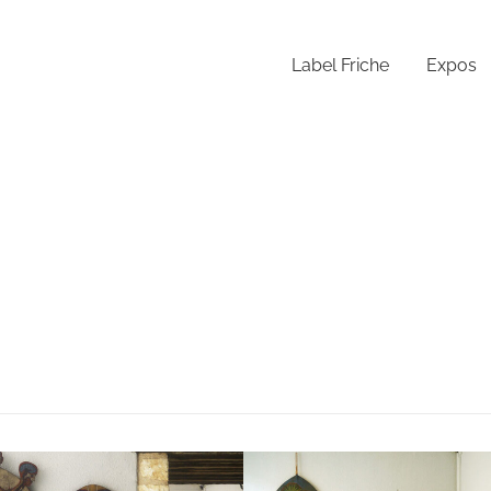
Label Friche
Expos