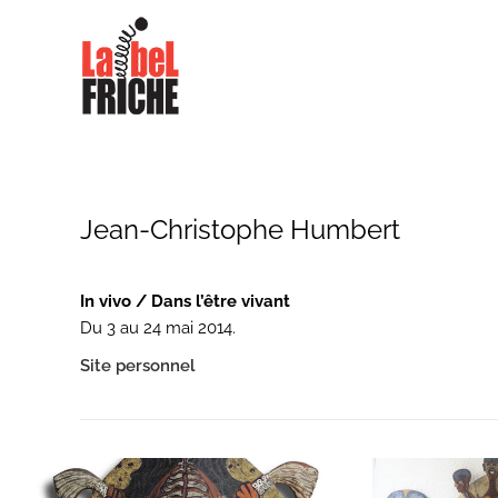
Jean-Christophe Humbert
In vivo / Dans l’être vivant
Du 3 au 24 mai 2014.
Site personnel