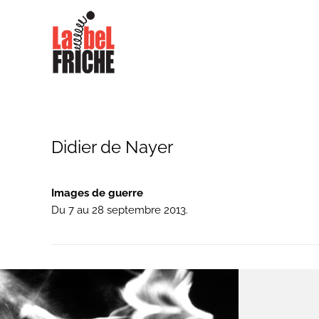
Didier de Nayer
Images de guerre
Du 7 au 28 septembre 2013.