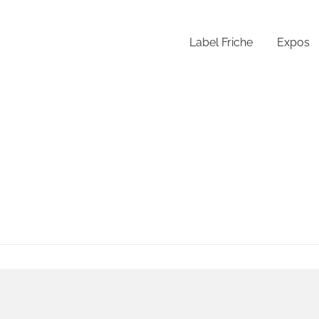
Label Friche
Expos