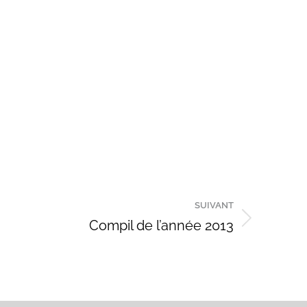
SUIVANT
Compil de l’année 2013