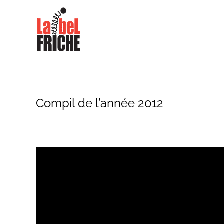
Compil de l’année 2012