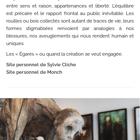
entre sens et raison, appartenances et liberté. L’équilibre
est précaire et le rapport frontal au public inévitable. Les
rouilles ou bois collectés sont autant de traces de vie, leurs
formes stigmatisées renvoient par analogies à nos
blessures, nos aveuglements qui nous rendent humain et
uniques.
Les « Égarés » ou quand la création se veut engagée.
Site personnel de Sylvie Cliche
Site personnel de Monch