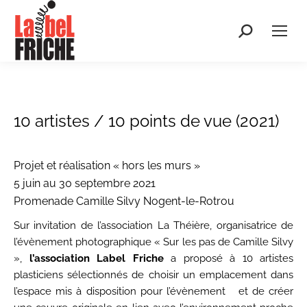
Recherche
:
10 artistes / 10 points de vue (2021)
Projet et réalisation « hors les murs »
5 juin au 30 septembre 2021
Promenade Camille Silvy Nogent-le-Rotrou
Sur invitation de l’association La Théière, organisatrice de
l’évènement photographique « Sur les pas de Camille Silvy
»,
l’association Label Friche
a proposé à 10 artistes
plasticiens sélectionnés de choisir un emplacement dans
l’espace mis à disposition pour l’évènement et de créer